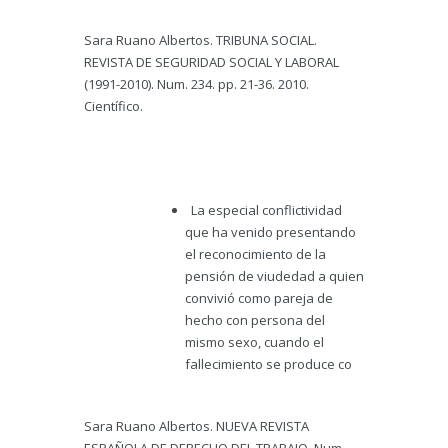
Sara Ruano Albertos. TRIBUNA SOCIAL.
REVISTA DE SEGURIDAD SOCIAL Y LABORAL
(1991-2010). Num. 234. pp. 21-36. 2010.
Científico.
La especial conflictividad
que ha venido presentando
el reconocimiento de la
pensión de viudedad a quien
convivió como pareja de
hecho con persona del
mismo sexo, cuando el
fallecimiento se produce co
Sara Ruano Albertos. NUEVA REVISTA