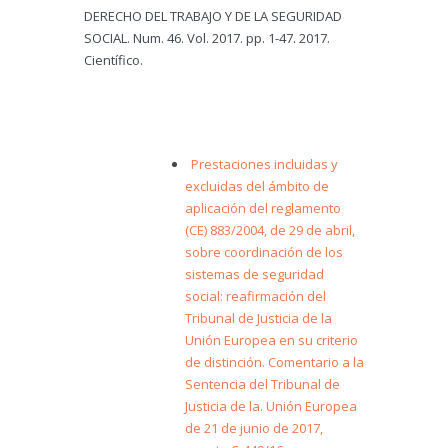
DERECHO DEL TRABAJO Y DE LA SEGURIDAD
SOCIAL. Num. 46. Vol. 2017. pp. 1-47. 2017.
Científico.
Prestaciones incluidas y
excluidas del ámbito de
aplicación del reglamento
(CE) 883/2004, de 29 de abril,
sobre coordinación de los
sistemas de seguridad
social: reafirmación del
Tribunal de Justicia de la
Unión Europea en su criterio
de distinción. Comentario a la
Sentencia del Tribunal de
Justicia de la. Unión Europea
de 21 de junio de 2017,