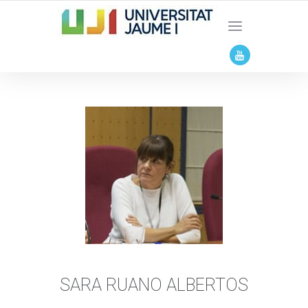
SARA RUANO ALBERTOS