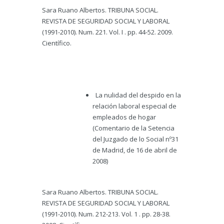
Sara Ruano Albertos. TRIBUNA SOCIAL.
REVISTA DE SEGURIDAD SOCIAL Y LABORAL
(1991-2010). Num. 221. Vol. I . pp. 44-52. 2009.
Científico.
La nulidad del despido en la
relación laboral especial de
empleados de hogar
(Comentario de la Setencia
del Juzgado de lo Social nº31
de Madrid, de 16 de abril de
2008)
Sara Ruano Albertos. TRIBUNA SOCIAL.
REVISTA DE SEGURIDAD SOCIAL Y LABORAL
(1991-2010). Num. 212-213. Vol. 1 . pp. 28-38.