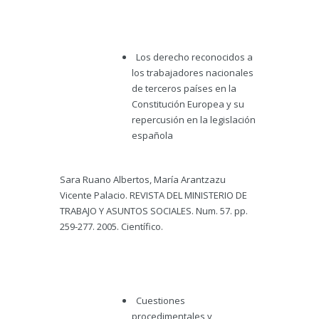
Los derecho reconocidos a
los trabajadores nacionales
de terceros países en la
Constitución Europea y su
repercusión en la legislación
española
Sara Ruano Albertos, María Arantzazu
Vicente Palacio. REVISTA DEL MINISTERIO DE
TRABAJO Y ASUNTOS SOCIALES. Num. 57. pp.
259-277. 2005. Científico.
Cuestiones
procedimentales y