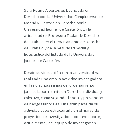
Sara Ruano Albertos es Licenciada en
Derecho por la Universidad Complutense de
Madrid y Doctora en Derecho por la
Universidad Jaume I de Castellón. En la
actualidad es Profesora Titular de Derecho
del Trabajo en el Departamento de Derecho
del Trabajo y de la Seguridad Social y
Eclesiástico del Estado de la Universidad
Jaume I de Castellón.
Desde su vinculación con la Universidad ha
realizado una amplia actividad investigadora
en las distintas ramas del ordenamiento
jurídico laboral, tanto en Derecho individual y
colectivo, como seguridad social y prevención
de riesgos laborales. Una gran parte de su
actividad cabe estructurarla en el marco de
proyectos de investigación; formando parte,
actualmente, del equipo de investigación