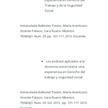
Experiencia en Derecho del
Trabajo y de la Seguridad
Social
Inmaculada Ballester Pastor, María Arantzazu
Vicente Palacio, Sara Ruano Albertos.
TRABAJO. Num. 29. pp. 101-117. 2013. Docente.
Los podcast aplicados a la
docencia universitaria: una
experiencia en Derecho del
trabajo y seguridad social
Inmaculada Ballester Pastor, María Arantzazu
Vicente Palacio, Sara Ruano Albertos.
TRABAJO. Num. 29. Vol. 2013 . pp. 101-117. 2013.