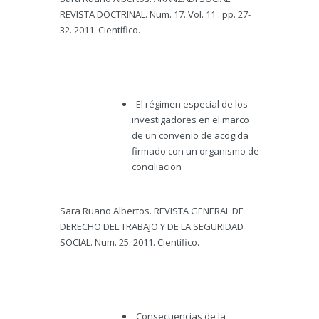
REVISTA DOCTRINAL. Num. 17. Vol. 11 . pp. 27-
32. 2011. Científico.
El régimen especial de los
investigadores en el marco
de un convenio de acogida
firmado con un organismo de
conciliacion
Sara Ruano Albertos. REVISTA GENERAL DE
DERECHO DEL TRABAJO Y DE LA SEGURIDAD
SOCIAL. Num. 25. 2011. Científico.
Consecuencias de la