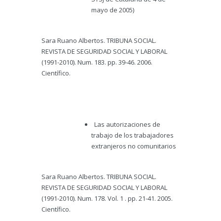
mayo de 2005)
Sara Ruano Albertos. TRIBUNA SOCIAL.
REVISTA DE SEGURIDAD SOCIAL Y LABORAL
(1991-2010). Num. 183. pp. 39-46. 2006.
Científico.
Las autorizaciones de
trabajo de los trabajadores
extranjeros no comunitarios
Sara Ruano Albertos. TRIBUNA SOCIAL.
REVISTA DE SEGURIDAD SOCIAL Y LABORAL
(1991-2010). Num. 178. Vol. 1 . pp. 21-41. 2005.
Científico.