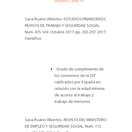
asunto C-449/16
Sara Ruano Albertos. ESTUDIOS FINANCIEROS.
REVISTA DE TRABAJO Y SEGURIDAD SOCIAL.
Num. 415. Vol. Octubre 2017. pp. 202-207. 2017.
Científico.
Grado de cumplimiento de
los convenios de la OIT
ratificados por España en
relación con la edad mínima
de acceso al trabajo y
trabajo de menores
Sara Ruano Albertos. REVISTA DEL MINISTERIO
DE EMPLEO Y SEGURIDAD SOCIAL. Num. 112.