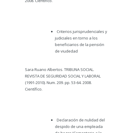
2008. Científico.
Criterios jurisprudenciales y
judiciales en torno a los
beneficiarios de la pensión
de viudedad
Sara Ruano Albertos. TRIBUNA SOCIAL.
REVISTA DE SEGURIDAD SOCIAL Y LABORAL
(1991-2010). Num. 209. pp. 53-64. 2008.
Científico.
Declaración de nulidad del
despido de una empleada