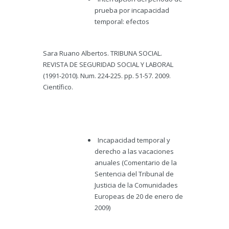
prueba por incapacidad
temporal: efectos
Sara Ruano Albertos. TRIBUNA SOCIAL.
REVISTA DE SEGURIDAD SOCIAL Y LABORAL
(1991-2010). Num. 224-225. pp. 51-57. 2009.
Científico.
Incapacidad temporal y
derecho a las vacaciones
anuales (Comentario de la
Sentencia del Tribunal de
Justicia de la Comunidades
Europeas de 20 de enero de
2009)