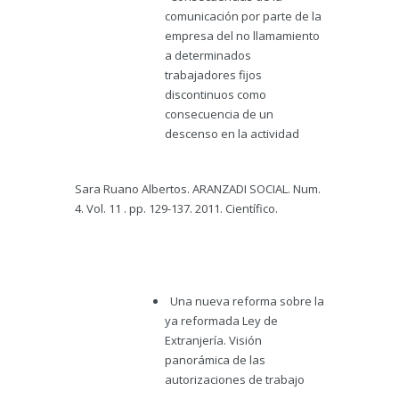
comunicación por parte de la
empresa del no llamamiento
a determinados
trabajadores fijos
discontinuos como
consecuencia de un
descenso en la actividad
Sara Ruano Albertos. ARANZADI SOCIAL. Num.
4. Vol. 11 . pp. 129-137. 2011. Científico.
Una nueva reforma sobre la
ya reformada Ley de
Extranjería. Visión
panorámica de las
autorizaciones de trabajo