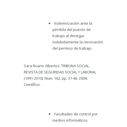
Indemnización ante la
pérdida del puesto de
trabajo al denegar
indebidamente la renovación
del permiso de trabajo
Sara Ruano Albertos. TRIBUNA SOCIAL.
REVISTA DE SEGURIDAD SOCIAL Y LABORAL
(1991-2010). Num. 162. pp. 37-46. 2004.
Científico.
Facultades de control por
medios informáticos