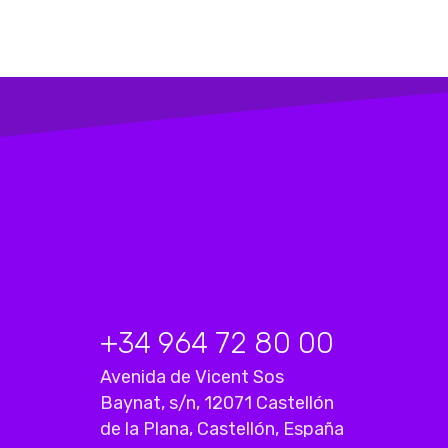
+34 964 72 80 00
Avenida de Vicent Sos
Baynat, s/n, 12071 Castellón
de la Plana, Castellón, España