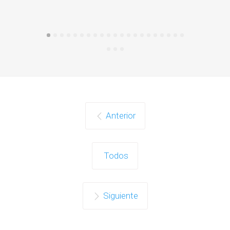
Anterior
Todos
Siguiente