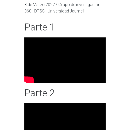
3 de Marzo 2022 / Grupo de investigación
060 - DTSS - Universidad Jaume I
Parte 1
Parte 2