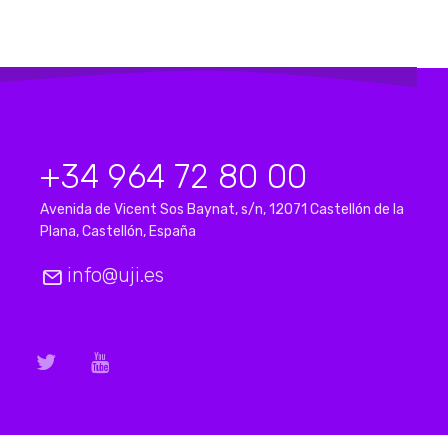
+34 964 72 80 00
Avenida de Vicent Sos Baynat, s/n, 12071 Castellón de la
Plana, Castellón, España
info@uji.es