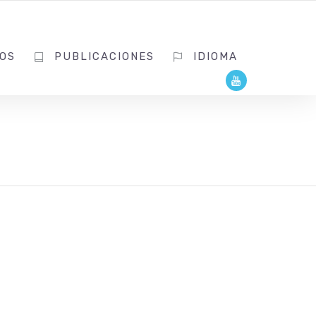
OS
PUBLICACIONES
IDIOMA