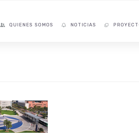
QUIENES SOMOS
NOTICIAS
PROYECT