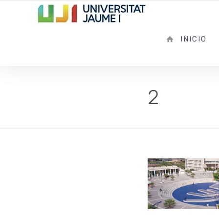
INICIO
2